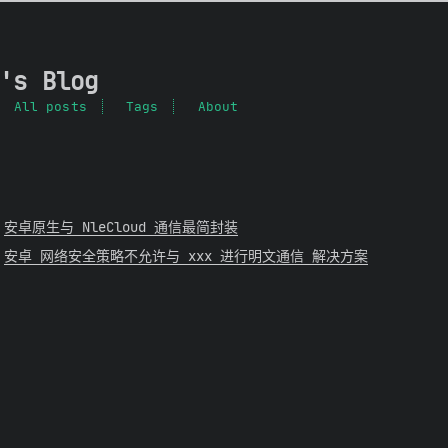
's Blog
All posts
Tags
About
安卓原生与 NleCloud 通信最简封装
安卓 网络安全策略不允许与 xxx 进行明文通信 解决方案